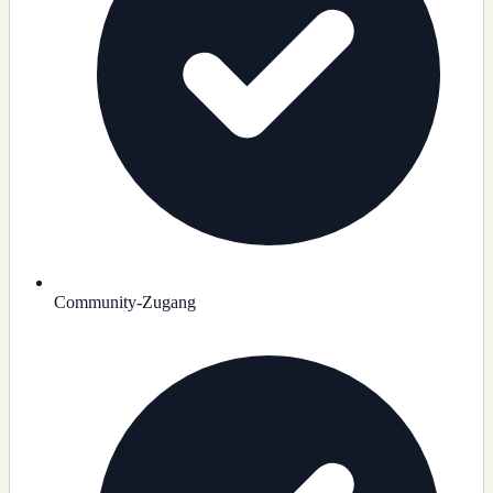
Community-Zugang