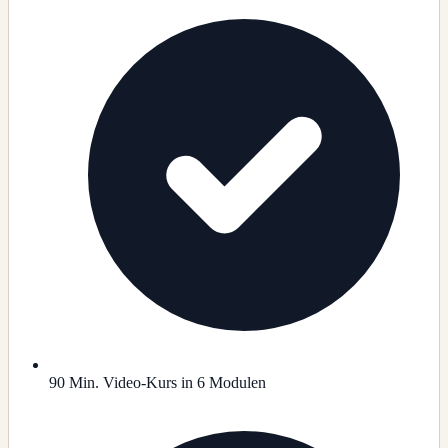
90 Min. Video-Kurs in 6 Modulen