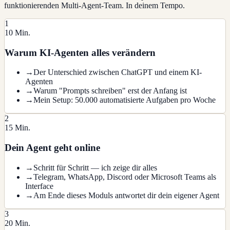
funktionierenden Multi-Agent-Team. In deinem Tempo.
1
10 Min.
Warum KI-Agenten alles verändern
→
Der Unterschied zwischen ChatGPT und einem KI-
Agenten
→
Warum "Prompts schreiben" erst der Anfang ist
→
Mein Setup: 50.000 automatisierte Aufgaben pro Woche
2
15 Min.
Dein Agent geht online
→
Schritt für Schritt — ich zeige dir alles
→
Telegram, WhatsApp, Discord oder Microsoft Teams als
Interface
→
Am Ende dieses Moduls antwortet dir dein eigener Agent
3
20 Min.