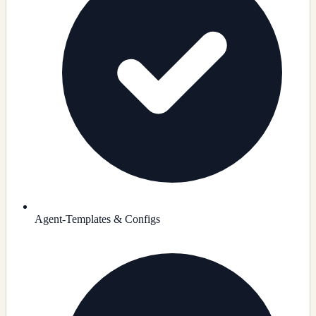
Agent-Templates & Configs