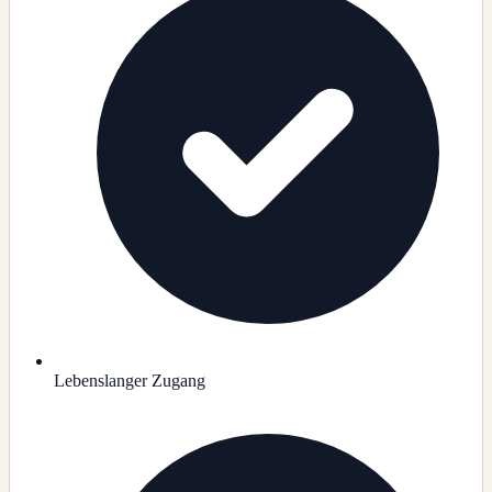
Lebenslanger Zugang