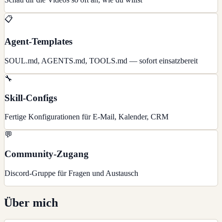
📋
Agent-Templates
SOUL.md, AGENTS.md, TOOLS.md — sofort einsatzbereit
🔧
Skill-Configs
Fertige Konfigurationen für E-Mail, Kalender, CRM
💬
Community-Zugang
Discord-Gruppe für Fragen und Austausch
Über mich