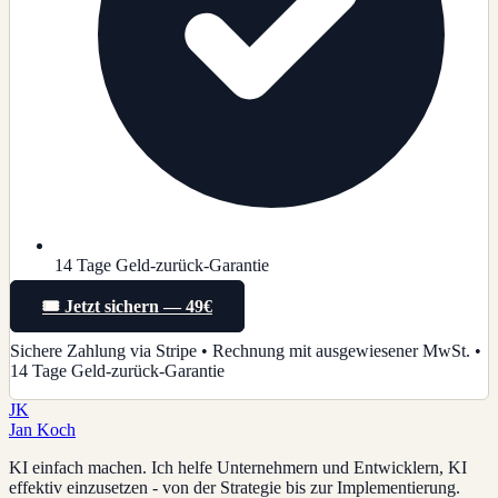
14 Tage Geld-zurück-Garantie
🎟️ Jetzt sichern — 49€
Sichere Zahlung via Stripe • Rechnung mit ausgewiesener MwSt. •
14 Tage Geld-zurück-Garantie
JK
Jan Koch
KI einfach machen. Ich helfe Unternehmern und Entwicklern, KI
effektiv einzusetzen - von der Strategie bis zur Implementierung.