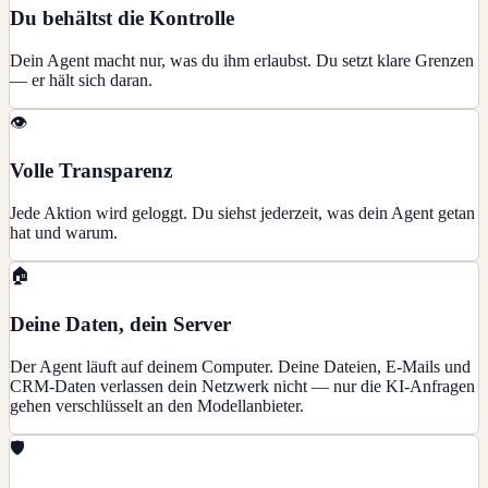
Du behältst die Kontrolle
Dein Agent macht nur, was du ihm erlaubst. Du setzt klare Grenzen
— er hält sich daran.
👁️
Volle Transparenz
Jede Aktion wird geloggt. Du siehst jederzeit, was dein Agent getan
hat und warum.
🏠
Deine Daten, dein Server
Der Agent läuft auf deinem Computer. Deine Dateien, E-Mails und
CRM-Daten verlassen dein Netzwerk nicht — nur die KI-Anfragen
gehen verschlüsselt an den Modellanbieter.
🛡️