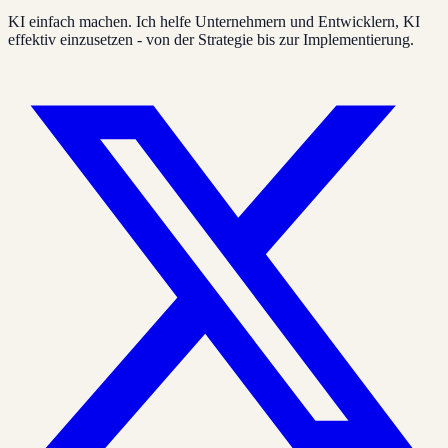
KI einfach machen. Ich helfe Unternehmern und Entwicklern, KI
effektiv einzusetzen - von der Strategie bis zur Implementierung.