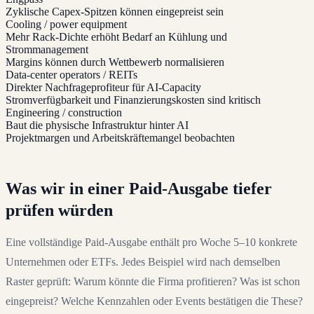
Zyklische Capex-Spitzen können eingepreist sein
Cooling / power equipment
Mehr Rack-Dichte erhöht Bedarf an Kühlung und
Strommanagement
Margins können durch Wettbewerb normalisieren
Data-center operators / REITs
Direkter Nachfrageprofiteur für AI-Capacity
Stromverfügbarkeit und Finanzierungskosten sind kritisch
Engineering / construction
Baut die physische Infrastruktur hinter AI
Projektmargen und Arbeitskräftemangel beobachten
Was wir in einer Paid-Ausgabe tiefer
prüfen würden
Eine vollständige Paid-Ausgabe enthält pro Woche 5–10 konkrete
Unternehmen oder ETFs. Jedes Beispiel wird nach demselben
Raster geprüft: Warum könnte die Firma profitieren? Was ist schon
eingepreist? Welche Kennzahlen oder Events bestätigen die These?