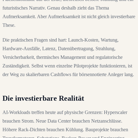
futuristisches Narrativ. Genau deshalb zieht das Thema
Aufmerksamkeit. Aber Aufmerksamkeit ist nicht gleich investierbare
These.
Die praktischen Fragen sind hart: Launch-Kosten, Wartung,
Hardware-Ausfälle, Latenz, Datenübertragung, Strahlung,
Versicherbarkeit, thermisches Management und regulatorische
Zuständigkeit. Selbst wenn einzelne Pilotprojekte funktionieren, ist
der Weg zu skalierbaren Cashflows für börsennotierte Anleger lang.
Die investierbare Realität
AI-Workloads treffen heute auf physische Grenzen: Hyperscaler
brauchen Strom. Neue Data Center brauchen Netzanschlüsse.
Höhere Rack-Dichten brauchen Kühlung. Bauprojekte brauchen