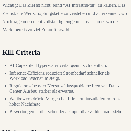
Wichtig: Das Ziel ist nicht, blind “AI-Infrastruktur” zu kaufen. Das
Ziel ist, die Wertschöpfungskette zu verstehen und zu erkennen, wo
Nachfrage noch nicht vollständig eingepreist ist — oder wo der
Markt bereits zu viel Zukunft bezahlt.
Kill Criteria
AI-Capex der Hyperscaler verlangsamt sich deutlich.
Inference-Effizienz reduziert Strombedarf schneller als
Workload-Wachstum steigt.
Regulatorische oder Netzanschlussprobleme bremsen Data-
Center-Ausbau stärker als erwartet.
Wettbewerb drückt Margen bei Infrastrukturzulieferern trotz
hoher Nachfrage.
Bewertungen laufen schneller als operative Zahlen nachziehen.